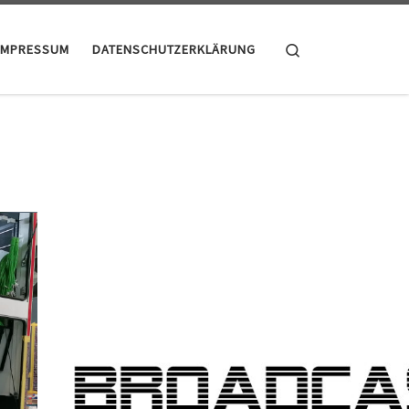
Search
IMPRESSUM
DATENSCHUTZERKLÄRUNG