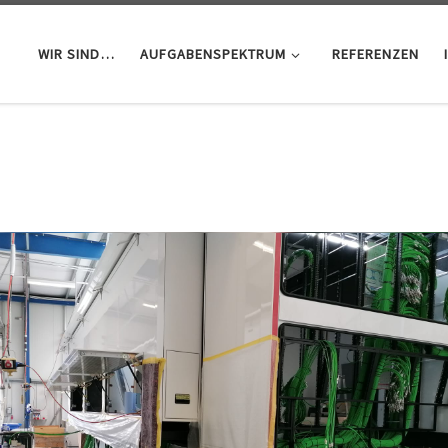
WIR SIND…
AUFGABENSPEKTRUM
REFERENZEN