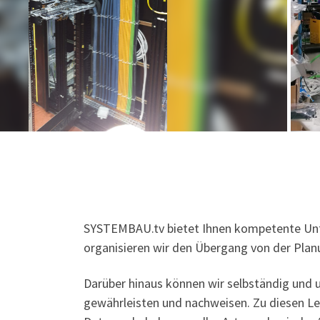
SYSTEMBAU.tv bietet Ihnen kompetente Unter
organisieren wir den Übergang von der Plan
Darüber hinaus können wir selbständig und 
gewährleisten und nachweisen. Zu diesen Le