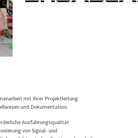
enarbeit mit Ihrer Projektleitung
stellwesen und Dokumentation.
rderliche Ausführungsqualität
ionierung von Signal- und