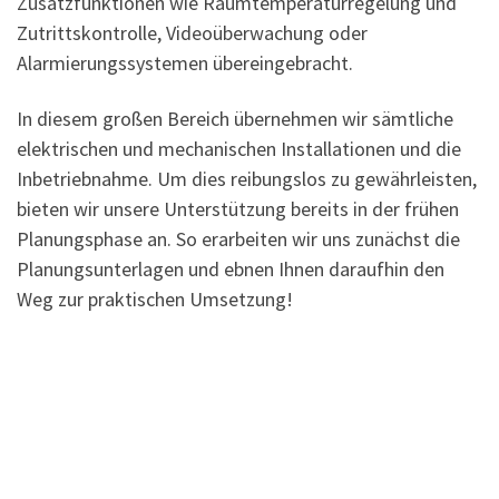
Zusatzfunktionen wie Raumtemperaturregelung und
Zutrittskontrolle, Videoüberwachung oder
Alarmierungssystemen übereingebracht.
In diesem großen Bereich übernehmen wir sämtliche
elektrischen und mechanischen Installationen und die
Inbetriebnahme. Um dies reibungslos zu gewährleisten,
bieten wir unsere Unterstützung bereits in der frühen
Planungsphase an. So erarbeiten wir uns zunächst die
Planungsunterlagen und ebnen Ihnen daraufhin den
Weg zur praktischen Umsetzung!